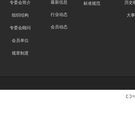
最新信息
专委会简介
历史
标准规范
行业动态
组织结构
大事
会员动态
专委会顾问
会员单位
规章制度