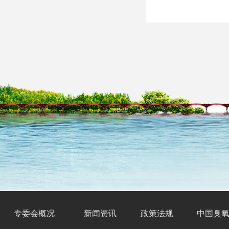
专委会
概况
新闻资讯
政策法规
中国臭