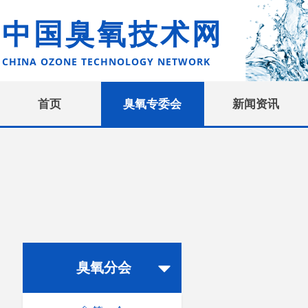
中国臭氧技术网
CHINA OZONE TECHNOLOGY NETWORK
首页
臭氧专委会
新闻资讯
臭氧分会
뀓