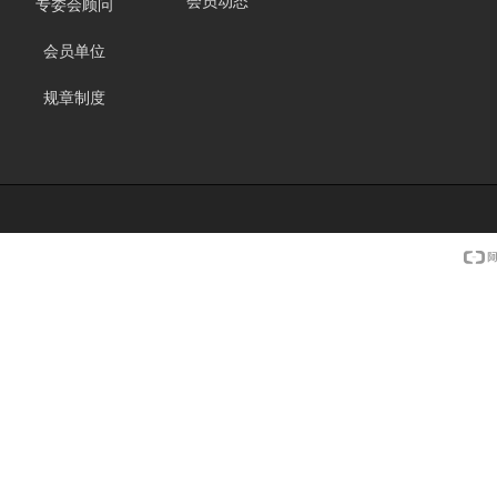
会员动态
专委会顾问
会员单位
规章制度