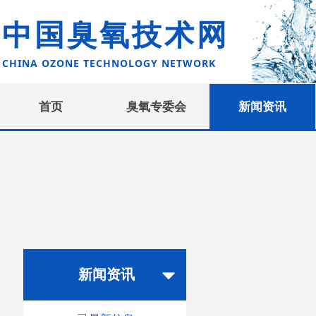
中国臭氧技术网
CHINA OZONE TECHNOLOGY NETWORK
首页
臭氧专委会
新闻资讯
新闻资讯
뀓