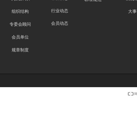
行业动态
组织结构
大事
会员动态
专委会顾问
会员单位
规章制度