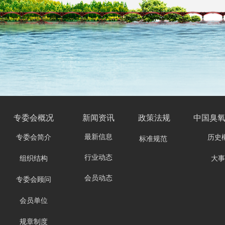
专委会
概况
新闻资讯
政策法规
中国臭
最新信息
专委会简介
历史
标准规范
行业动态
组织结构
大事
会员动态
专委会顾问
会员单位
规章制度