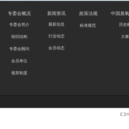
专委会
概况
新闻资讯
政策法规
中国臭
最新信息
专委会简介
历史
标准规范
行业动态
组织结构
大事
会员动态
专委会顾问
会员单位
规章制度