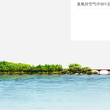
臭氧对空气中IBV