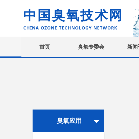
中国臭氧技术网
CHINA OZONE TECHNOLOGY NETWORK
首页
臭氧专委会
新闻
臭氧应用
뀓