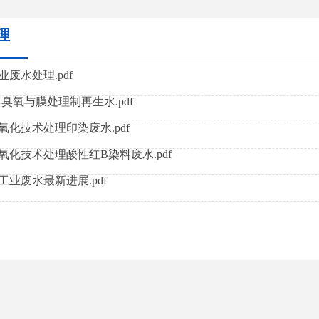
理
废水处理.pdf
臭氧与膜处理制再生水.pdf
氧化技术处理印染废水.pdf
氧化技术处理酸性红B染料废水.pdf
工业废水最新进展.pdf