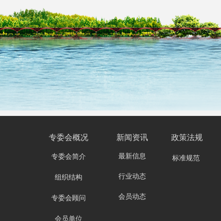
专委会
概况
新闻资讯
政策法规
最新信息
专委会简介
标准规范
行业动态
组织结构
会员动态
专委会顾问
会员单位