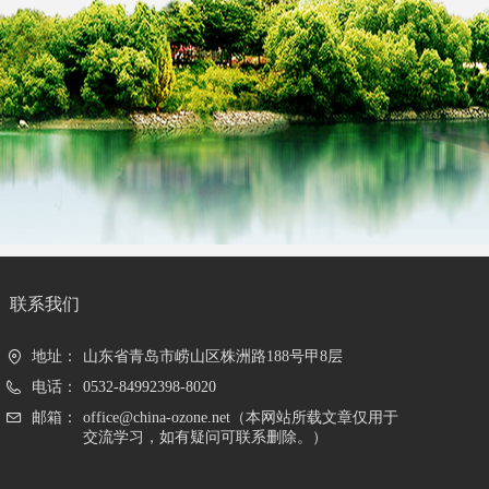
联系我们
地址：
山东省青岛市崂山区株洲路188号甲8层
电话：
0532-84992398-8020
邮箱：
office@china-ozone.net（本网站所载文章仅用于
交流学习，如有疑问可联系删除。）