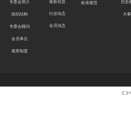
最新信息
专委会简介
历史
标准规范
行业动态
组织结构
大事
会员动态
专委会顾问
会员单位
规章制度