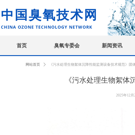
中国臭氧技术网
CHINA OZONE TECHNOLOGY NETWORK
首页
臭氧专委会
新闻资讯
网站首页
ꄲ
《污水处理生物絮体沉降性能监测设备技术规范》团
《污水处理生物絮体
2025年12月